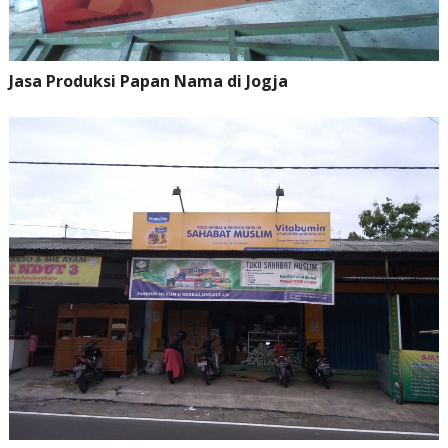
Jasa Produksi Papan Nama di Jogja