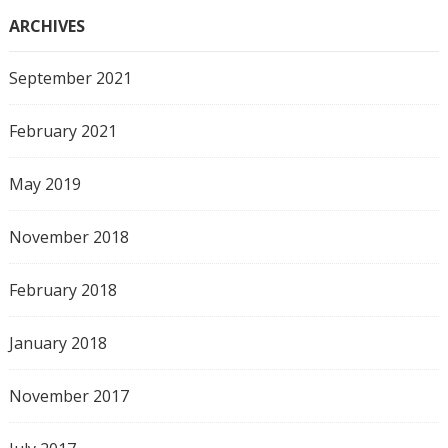
ARCHIVES
September 2021
February 2021
May 2019
November 2018
February 2018
January 2018
November 2017