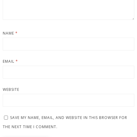
NAME
*
EMAIL
*
WEBSITE
SAVE MY NAME, EMAIL, AND WEBSITE IN THIS BROWSER FOR
THE NEXT TIME I COMMENT.