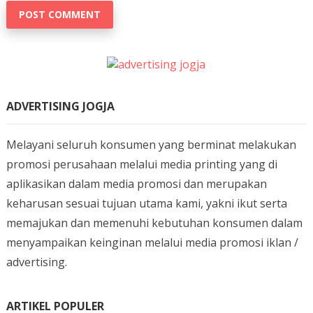
ADVERTISING JOGJA
Melayani seluruh konsumen yang berminat melakukan
promosi perusahaan melalui media printing yang di
aplikasikan dalam media promosi dan merupakan
keharusan sesuai tujuan utama kami, yakni ikut serta
memajukan dan memenuhi kebutuhan konsumen dalam
menyampaikan keinginan melalui media promosi iklan /
advertising.
ARTIKEL POPULER