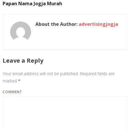
Papan Nama Jogja Murah
About the Author:
advertisingjogja
Leave a Reply
Your email address will not be published.
Required fields are
marked
*
COMMENT