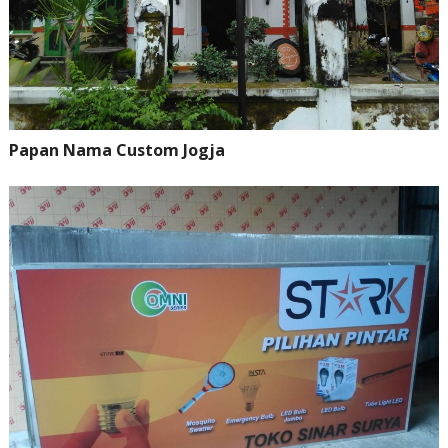
Papan Nama Custom Jogja