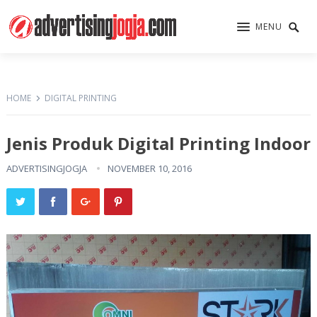
MENU
HOME
DIGITAL PRINTING
Jenis Produk Digital Printing Indoor
ADVERTISINGJOGJA
NOVEMBER 10, 2016