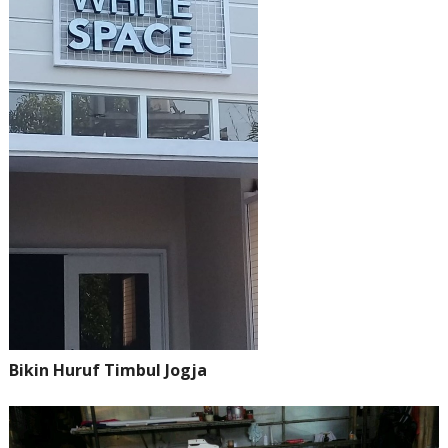
Bikin Huruf Timbul Jogja