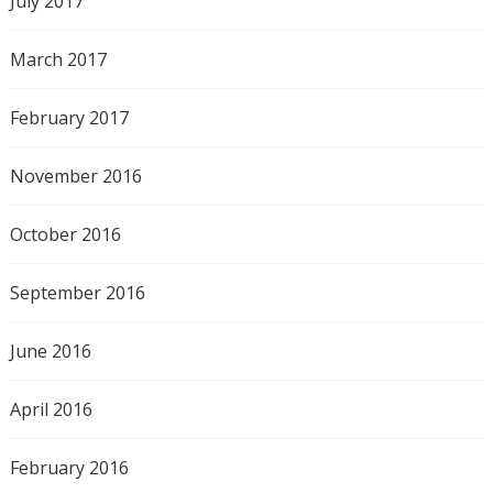
July 2017
March 2017
February 2017
November 2016
October 2016
September 2016
June 2016
April 2016
February 2016