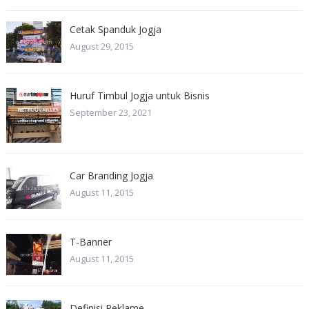
Cetak Spanduk Jogja
August 29, 2015
Huruf Timbul Jogja untuk Bisnis
September 23, 2021
Car Branding Jogja
August 11, 2015
T-Banner
August 11, 2015
Definisi Reklame