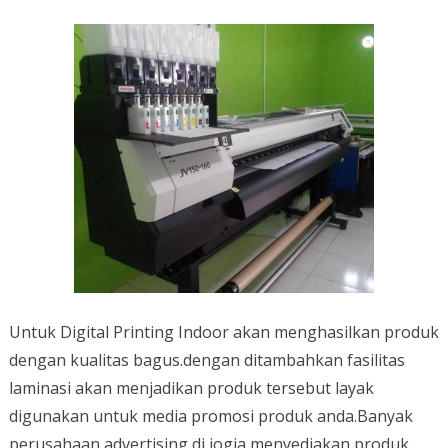
Untuk Digital Printing Indoor akan menghasilkan produk
dengan kualitas bagus.dengan ditambahkan fasilitas
laminasi akan menjadikan produk tersebut layak
digunakan untuk media promosi produk anda.Banyak
perusahaan advertising di jogja menyediakan produk