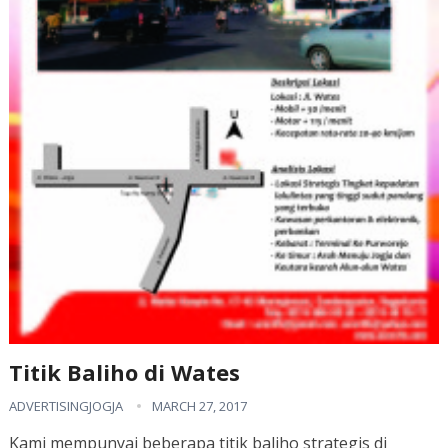
Titik Baliho di Wates
ADVERTISINGJOGJA
MARCH 27, 2017
Kami mempunyai beberapa titik baliho strategis di