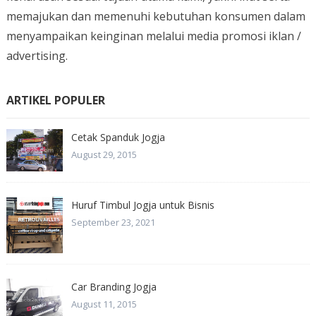
memajukan dan memenuhi kebutuhan konsumen dalam
menyampaikan keinginan melalui media promosi iklan /
advertising.
ARTIKEL POPULER
Cetak Spanduk Jogja
August 29, 2015
Huruf Timbul Jogja untuk Bisnis
September 23, 2021
Car Branding Jogja
August 11, 2015