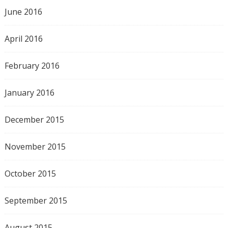
June 2016
April 2016
February 2016
January 2016
December 2015
November 2015
October 2015
September 2015
August 2015