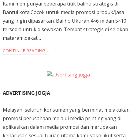
Kami mempunyai beberapa titik baliho strategis di
Bantul kota.Cocok untuk media promosi produk/jasa
yang ingin dipasarkan. Baliho Ukuran 4×6 m dan 5×10
tersedia untuk disewakan. Tempat strategis di selokan
mataram,dekat…
CONTINUE READING »
ADVERTISING JOGJA
Melayani seluruh konsumen yang berminat melakukan
promosi perusahaan melalui media printing yang di
aplikasikan dalam media promosi dan merupakan
keharusan sesuai tujuan utama kami, yakni ikut serta