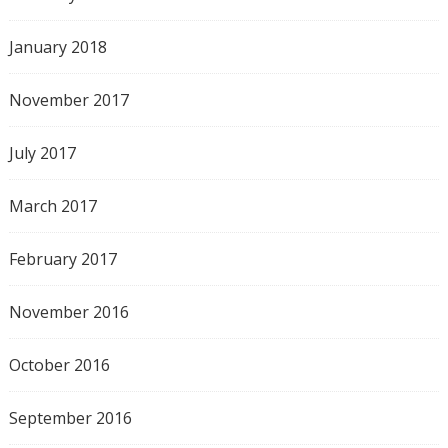
January 2018
November 2017
July 2017
March 2017
February 2017
November 2016
October 2016
September 2016