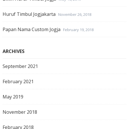
Huruf Timbul Jogjakarta
November 26, 2018
Papan Nama Custom Jogja
February 19, 2018
ARCHIVES
September 2021
February 2021
May 2019
November 2018
February 2018