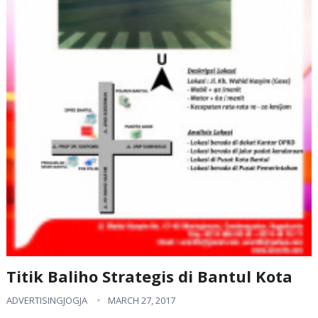
Titik Baliho Strategis di Bantul Kota
ADVERTISINGJOGJA
MARCH 27, 2017