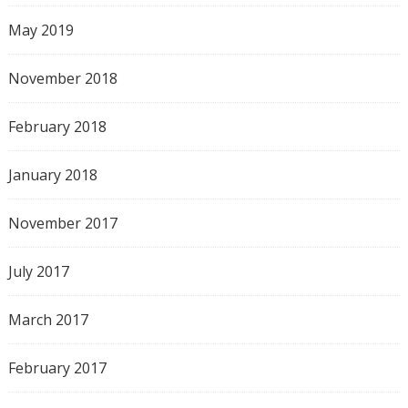
May 2019
November 2018
February 2018
January 2018
November 2017
July 2017
March 2017
February 2017