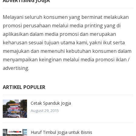
ADVERTISING JOGJA
Melayani seluruh konsumen yang berminat melakukan
promosi perusahaan melalui media printing yang di
aplikasikan dalam media promosi dan merupakan
keharusan sesuai tujuan utama kami, yakni ikut serta
memajukan dan memenuhi kebutuhan konsumen dalam
menyampaikan keinginan melalui media promosi iklan /
advertising.
ARTIKEL POPULER
Cetak Spanduk Jogja
August 29, 2015
Huruf Timbul Jogja untuk Bisnis