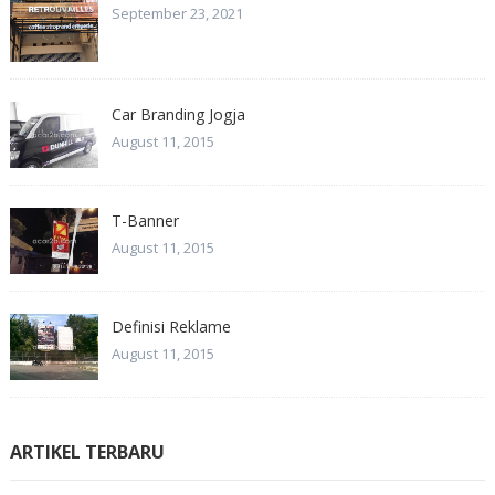
September 23, 2021
Car Branding Jogja
August 11, 2015
T-Banner
August 11, 2015
Definisi Reklame
August 11, 2015
ARTIKEL TERBARU