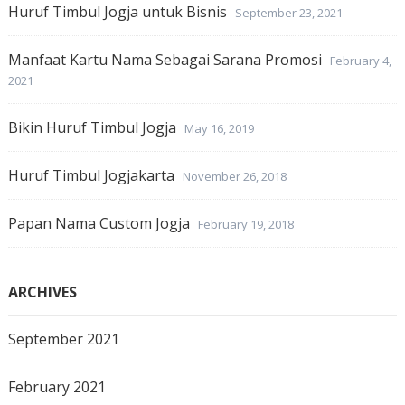
Huruf Timbul Jogja untuk Bisnis
September 23, 2021
Manfaat Kartu Nama Sebagai Sarana Promosi
February 4,
2021
Bikin Huruf Timbul Jogja
May 16, 2019
Huruf Timbul Jogjakarta
November 26, 2018
Papan Nama Custom Jogja
February 19, 2018
ARCHIVES
September 2021
February 2021