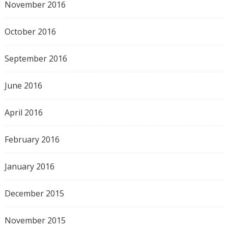
November 2016
October 2016
September 2016
June 2016
April 2016
February 2016
January 2016
December 2015
November 2015