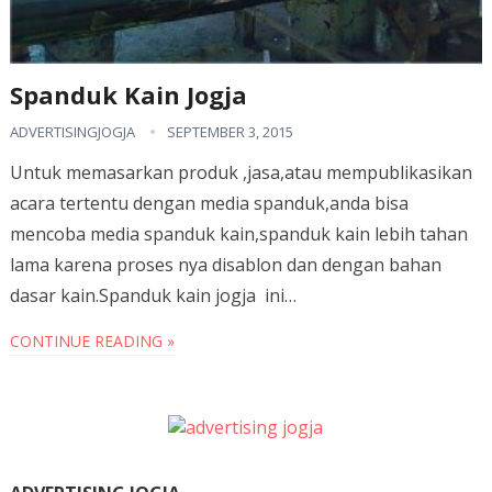
Spanduk Kain Jogja
ADVERTISINGJOGJA
SEPTEMBER 3, 2015
Untuk memasarkan produk ,jasa,atau mempublikasikan
acara tertentu dengan media spanduk,anda bisa
mencoba media spanduk kain,spanduk kain lebih tahan
lama karena proses nya disablon dan dengan bahan
dasar kain.Spanduk kain jogja ini…
CONTINUE READING »