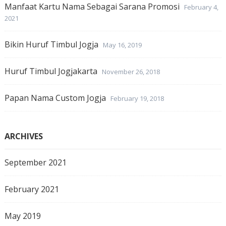
Manfaat Kartu Nama Sebagai Sarana Promosi
February 4,
2021
Bikin Huruf Timbul Jogja
May 16, 2019
Huruf Timbul Jogjakarta
November 26, 2018
Papan Nama Custom Jogja
February 19, 2018
ARCHIVES
September 2021
February 2021
May 2019