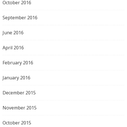
October 2016
September 2016
June 2016
April 2016
February 2016
January 2016
December 2015
November 2015
October 2015