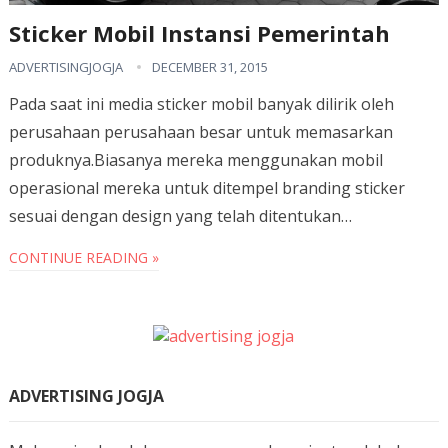
Sticker Mobil Instansi Pemerintah
ADVERTISINGJOGJA
DECEMBER 31, 2015
Pada saat ini media sticker mobil banyak dilirik oleh
perusahaan perusahaan besar untuk memasarkan
produknya.Biasanya mereka menggunakan mobil
operasional mereka untuk ditempel branding sticker
sesuai dengan design yang telah ditentukan…
CONTINUE READING »
ADVERTISING JOGJA