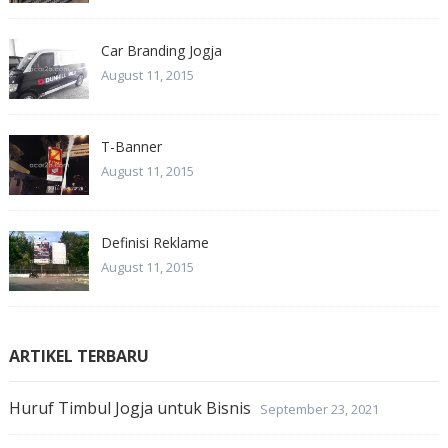
Car Branding Jogja
August 11, 2015
T-Banner
August 11, 2015
Definisi Reklame
August 11, 2015
ARTIKEL TERBARU
Huruf Timbul Jogja untuk Bisnis
September 23, 2021