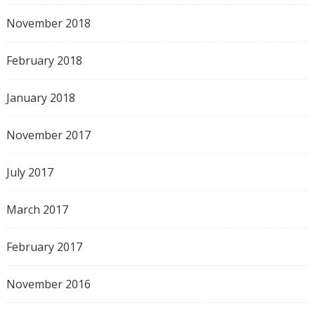
November 2018
February 2018
January 2018
November 2017
July 2017
March 2017
February 2017
November 2016