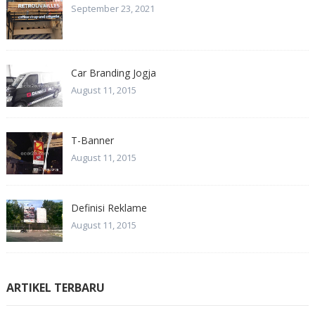
September 23, 2021
Car Branding Jogja
August 11, 2015
T-Banner
August 11, 2015
Definisi Reklame
August 11, 2015
ARTIKEL TERBARU