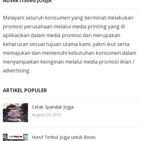
ADVERTISING JOGJA
Melayani seluruh konsumen yang berminat melakukan
promosi perusahaan melalui media printing yang di
aplikasikan dalam media promosi dan merupakan
keharusan sesuai tujuan utama kami, yakni ikut serta
memajukan dan memenuhi kebutuhan konsumen dalam
menyampaikan keinginan melalui media promosi iklan /
advertising.
ARTIKEL POPULER
Cetak Spanduk Jogja
August 29, 2015
Huruf Timbul Jogja untuk Bisnis