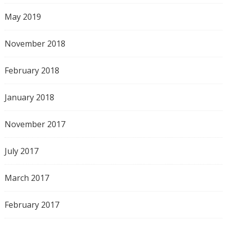
May 2019
November 2018
February 2018
January 2018
November 2017
July 2017
March 2017
February 2017