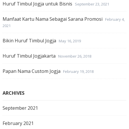
Huruf Timbul Jogja untuk Bisnis
September 23, 2021
Manfaat Kartu Nama Sebagai Sarana Promosi
February 4,
2021
Bikin Huruf Timbul Jogja
May 16, 2019
Huruf Timbul Jogjakarta
November 26, 2018
Papan Nama Custom Jogja
February 19, 2018
ARCHIVES
September 2021
February 2021