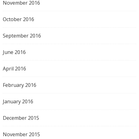
November 2016
October 2016
September 2016
June 2016
April 2016
February 2016
January 2016
December 2015
November 2015