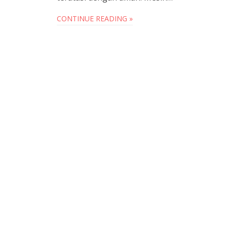
CONTINUE READING »