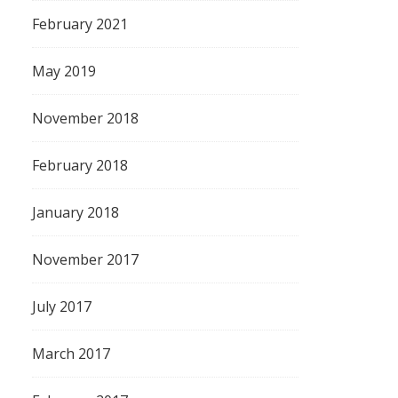
February 2021
May 2019
November 2018
February 2018
January 2018
November 2017
July 2017
March 2017