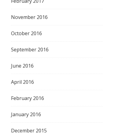
February 2017
November 2016
October 2016
September 2016
June 2016
April 2016
February 2016
January 2016
December 2015