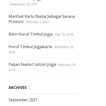
September 23, 2021
Manfaat Kartu Nama Sebagai Sarana
Promosi
February 4, 2021
Bikin Huruf Timbul Jogja
May 16, 2019
Huruf Timbul Jogjakarta
November 26,
2018
Papan Nama Custom Jogja
February 19,
2018
ARCHIVES
September 2021