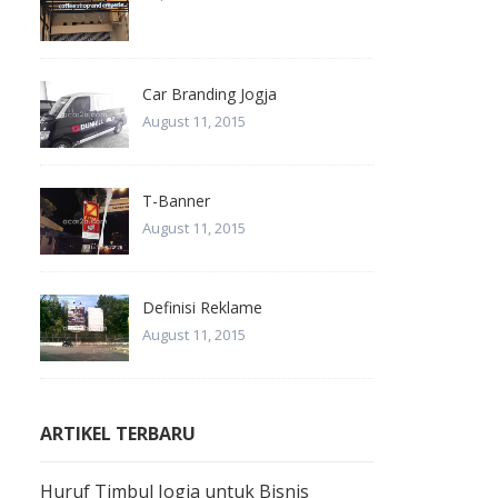
Car Branding Jogja
August 11, 2015
T-Banner
August 11, 2015
Definisi Reklame
August 11, 2015
ARTIKEL TERBARU
Huruf Timbul Jogja untuk Bisnis