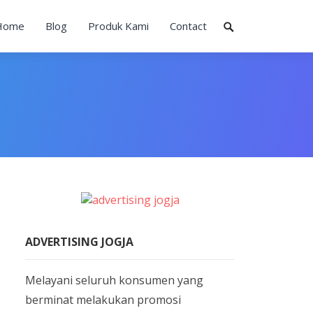
Home
Blog
Produk Kami
Contact
ADVERTISING JOGJA
Melayani seluruh konsumen yang
berminat melakukan promosi