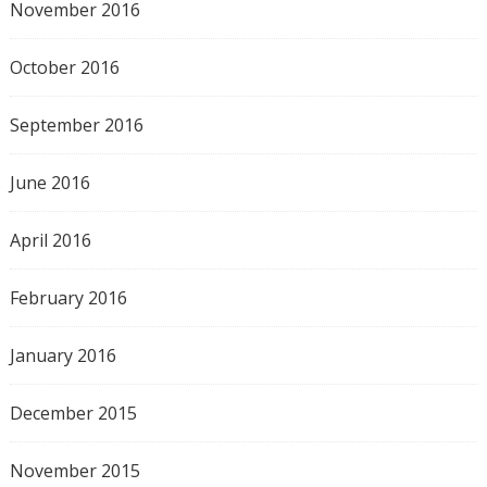
November 2016
October 2016
September 2016
June 2016
April 2016
February 2016
January 2016
December 2015
November 2015