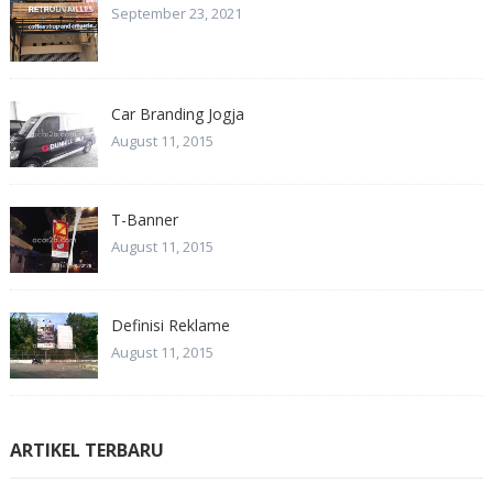
September 23, 2021
Car Branding Jogja
August 11, 2015
T-Banner
August 11, 2015
Definisi Reklame
August 11, 2015
ARTIKEL TERBARU