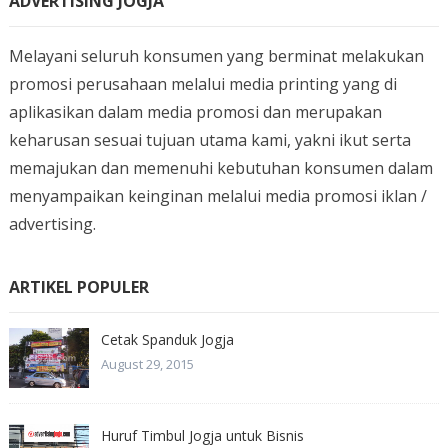
ADVERTISING JOGJA
Melayani seluruh konsumen yang berminat melakukan
promosi perusahaan melalui media printing yang di
aplikasikan dalam media promosi dan merupakan
keharusan sesuai tujuan utama kami, yakni ikut serta
memajukan dan memenuhi kebutuhan konsumen dalam
menyampaikan keinginan melalui media promosi iklan /
advertising.
ARTIKEL POPULER
Cetak Spanduk Jogja
August 29, 2015
Huruf Timbul Jogja untuk Bisnis