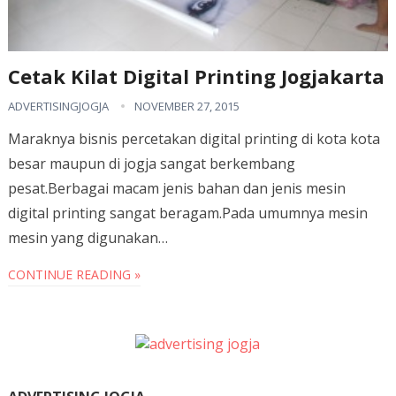
Cetak Kilat Digital Printing Jogjakarta
ADVERTISINGJOGJA
NOVEMBER 27, 2015
Maraknya bisnis percetakan digital printing di kota kota
besar maupun di jogja sangat berkembang
pesat.Berbagai macam jenis bahan dan jenis mesin
digital printing sangat beragam.Pada umumnya mesin
mesin yang digunakan…
CONTINUE READING »