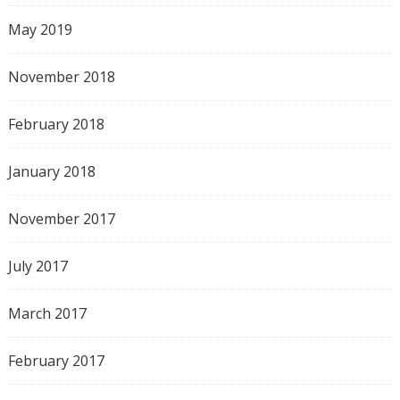
May 2019
November 2018
February 2018
January 2018
November 2017
July 2017
March 2017
February 2017