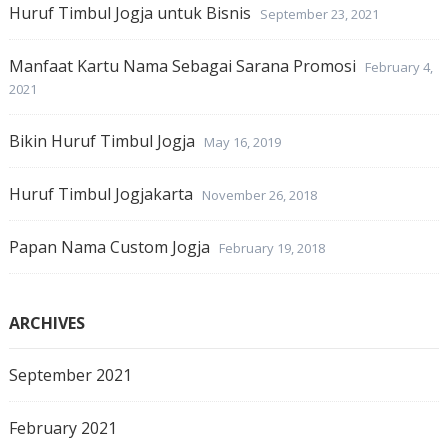
Huruf Timbul Jogja untuk Bisnis
September 23, 2021
Manfaat Kartu Nama Sebagai Sarana Promosi
February 4,
2021
Bikin Huruf Timbul Jogja
May 16, 2019
Huruf Timbul Jogjakarta
November 26, 2018
Papan Nama Custom Jogja
February 19, 2018
ARCHIVES
September 2021
February 2021