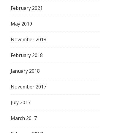
February 2021
May 2019
November 2018
February 2018
January 2018
November 2017
July 2017
March 2017