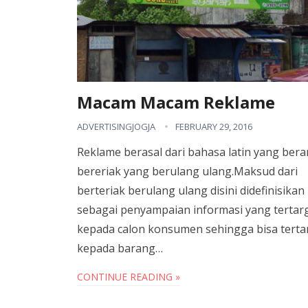
Macam Macam Reklame
ADVERTISINGJOGJA
FEBRUARY 29, 2016
Reklame berasal dari bahasa latin yang berar
bereriak yang berulang ulang.Maksud dari
berteriak berulang ulang disini didefinisikan
sebagai penyampaian informasi yang tertar
kepada calon konsumen sehingga bisa terta
kepada barang…
CONTINUE READING »