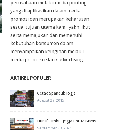
perusahaan melalui media printing
yang di aplikasikan dalam media
promosi dan merupakan keharusan
sesuai tujuan utama kami, yakni ikut
serta memajukan dan memenuhi
kebutuhan konsumen dalam
menyampaikan keinginan melalui
media promosi iklan / advertising.
ARTIKEL POPULER
Cetak Spanduk Jogja
August 29, 2015
Huruf Timbul Jogja untuk Bisnis
September 23, 2021