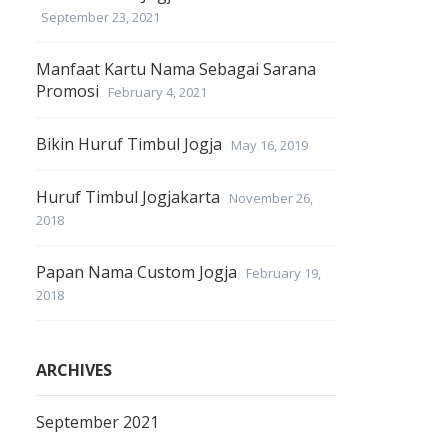
September 23, 2021
Manfaat Kartu Nama Sebagai Sarana
Promosi
February 4, 2021
Bikin Huruf Timbul Jogja
May 16, 2019
Huruf Timbul Jogjakarta
November 26,
2018
Papan Nama Custom Jogja
February 19,
2018
ARCHIVES
September 2021