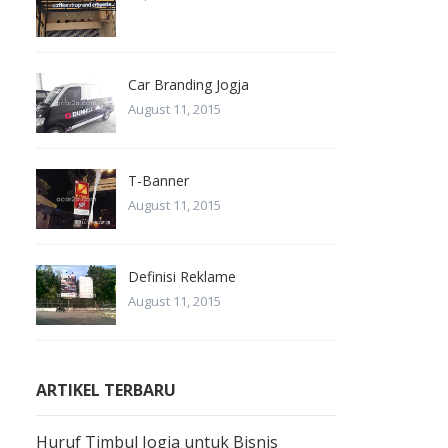
Car Branding Jogja
August 11, 2015
T-Banner
August 11, 2015
Definisi Reklame
August 11, 2015
ARTIKEL TERBARU
Huruf Timbul Jogja untuk Bisnis