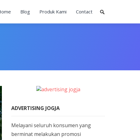
Home
Blog
Produk Kami
Contact
ADVERTISING JOGJA
Melayani seluruh konsumen yang
berminat melakukan promosi