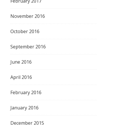
February 2017
November 2016
October 2016
September 2016
June 2016
April 2016
February 2016
January 2016
December 2015