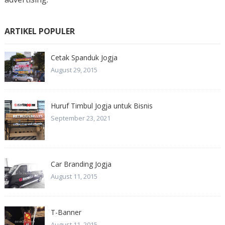
ARTIKEL POPULER
Cetak Spanduk Jogja
August 29, 2015
Huruf Timbul Jogja untuk Bisnis
September 23, 2021
Car Branding Jogja
August 11, 2015
T-Banner
August 11, 2015