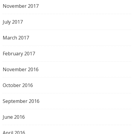
November 2017
July 2017
March 2017
February 2017
November 2016
October 2016
September 2016
June 2016
April 2016