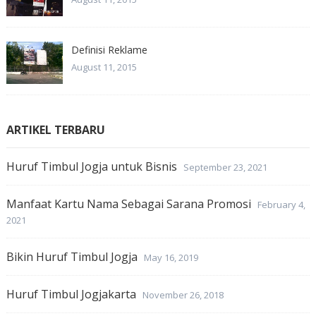
Definisi Reklame
August 11, 2015
ARTIKEL TERBARU
Huruf Timbul Jogja untuk Bisnis
September 23, 2021
Manfaat Kartu Nama Sebagai Sarana Promosi
February 4,
2021
Bikin Huruf Timbul Jogja
May 16, 2019
Huruf Timbul Jogjakarta
November 26, 2018