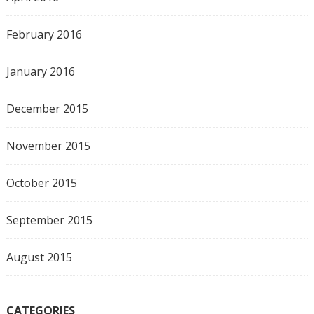
February 2016
January 2016
December 2015
November 2015
October 2015
September 2015
August 2015
CATEGORIES