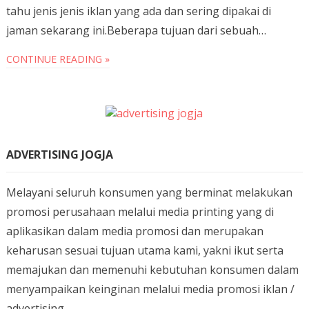
tahu jenis jenis iklan yang ada dan sering dipakai di
jaman sekarang ini.Beberapa tujuan dari sebuah…
CONTINUE READING »
ADVERTISING JOGJA
Melayani seluruh konsumen yang berminat melakukan
promosi perusahaan melalui media printing yang di
aplikasikan dalam media promosi dan merupakan
keharusan sesuai tujuan utama kami, yakni ikut serta
memajukan dan memenuhi kebutuhan konsumen dalam
menyampaikan keinginan melalui media promosi iklan /
advertising.