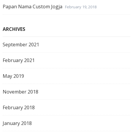
Papan Nama Custom Jogja
February 19, 2018
ARCHIVES
September 2021
February 2021
May 2019
November 2018
February 2018
January 2018