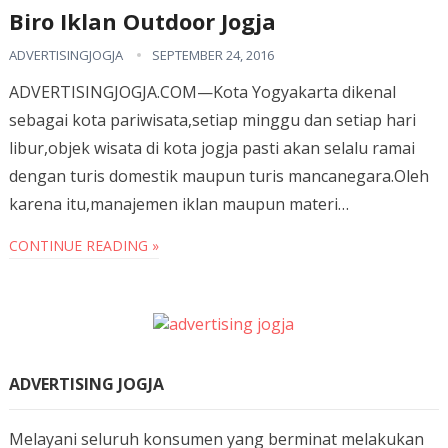
Biro Iklan Outdoor Jogja
ADVERTISINGJOGJA
SEPTEMBER 24, 2016
ADVERTISINGJOGJA.COM—Kota Yogyakarta dikenal
sebagai kota pariwisata,setiap minggu dan setiap hari
libur,objek wisata di kota jogja pasti akan selalu ramai
dengan turis domestik maupun turis mancanegara.Oleh
karena itu,manajemen iklan maupun materi…
CONTINUE READING »
ADVERTISING JOGJA
Melayani seluruh konsumen yang berminat melakukan