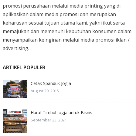
promosi perusahaan melalui media printing yang di
aplikasikan dalam media promosi dan merupakan
keharusan sesuai tujuan utama kami, yakni ikut serta
memajukan dan memenuhi kebutuhan konsumen dalam
menyampaikan keinginan melalui media promosi iklan /
advertising.
ARTIKEL POPULER
Cetak Spanduk Jogja
August 29, 2015
Huruf Timbul Jogja untuk Bisnis
September 23, 2021