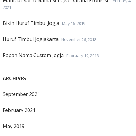
Manfaat Kartu Nama Sebagai Sarana Promosi
February 4,
2021
Bikin Huruf Timbul Jogja
May 16, 2019
Huruf Timbul Jogjakarta
November 26, 2018
Papan Nama Custom Jogja
February 19, 2018
ARCHIVES
September 2021
February 2021
May 2019