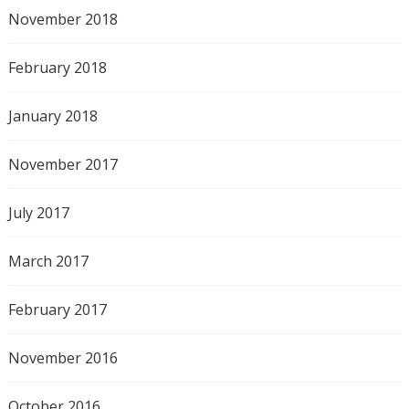
November 2018
February 2018
January 2018
November 2017
July 2017
March 2017
February 2017
November 2016
October 2016