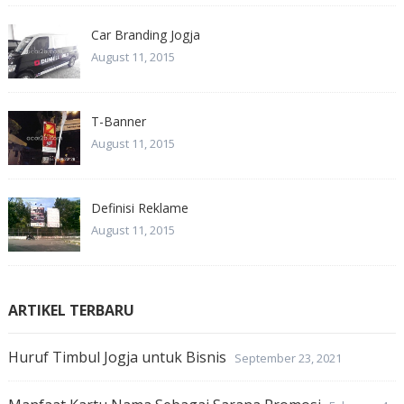
Car Branding Jogja
August 11, 2015
T-Banner
August 11, 2015
Definisi Reklame
August 11, 2015
ARTIKEL TERBARU
Huruf Timbul Jogja untuk Bisnis
September 23, 2021