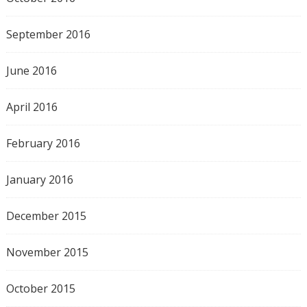
September 2016
June 2016
April 2016
February 2016
January 2016
December 2015
November 2015
October 2015