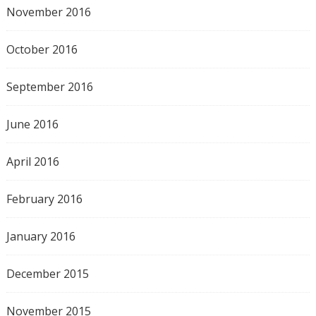
November 2016
October 2016
September 2016
June 2016
April 2016
February 2016
January 2016
December 2015
November 2015