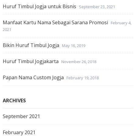
Huruf Timbul Jogja untuk Bisnis
September 23, 2021
Manfaat Kartu Nama Sebagai Sarana Promosi
February 4,
2021
Bikin Huruf Timbul Jogja
May 16, 2019
Huruf Timbul Jogjakarta
November 26, 2018
Papan Nama Custom Jogja
February 19, 2018
ARCHIVES
September 2021
February 2021