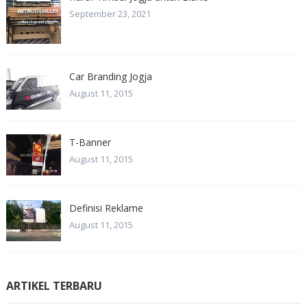
September 23, 2021
Car Branding Jogja
August 11, 2015
T-Banner
August 11, 2015
Definisi Reklame
August 11, 2015
ARTIKEL TERBARU