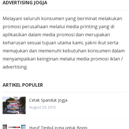
ADVERTISING JOGJA
Melayani seluruh konsumen yang berminat melakukan
promosi perusahaan melalui media printing yang di
aplikasikan dalam media promosi dan merupakan
keharusan sesuai tujuan utama kami, yakni ikut serta
memajukan dan memenuhi kebutuhan konsumen dalam
menyampaikan keinginan melalui media promosi iklan /
advertising.
ARTIKEL POPULER
Cetak Spanduk Jogja
August 29, 2015
Huruf Timbul Jogja untuk Bisnis