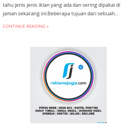
tahu jenis jenis iklan yang ada dan sering dipakai di
jaman sekarang ini.Beberapa tujuan dari sebuah…
CONTINUE READING »