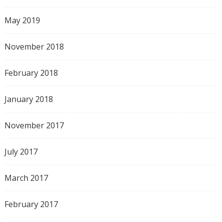
May 2019
November 2018
February 2018
January 2018
November 2017
July 2017
March 2017
February 2017