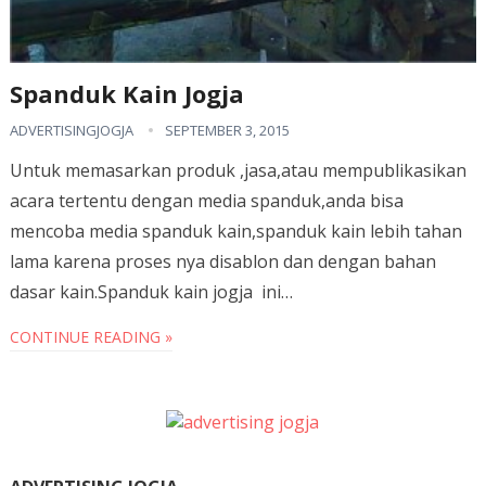
Spanduk Kain Jogja
ADVERTISINGJOGJA
SEPTEMBER 3, 2015
Untuk memasarkan produk ,jasa,atau mempublikasikan
acara tertentu dengan media spanduk,anda bisa
mencoba media spanduk kain,spanduk kain lebih tahan
lama karena proses nya disablon dan dengan bahan
dasar kain.Spanduk kain jogja ini…
CONTINUE READING »