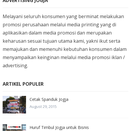
ADVERTISING JOGJA
Melayani seluruh konsumen yang berminat melakukan
promosi perusahaan melalui media printing yang di
aplikasikan dalam media promosi dan merupakan
keharusan sesuai tujuan utama kami, yakni ikut serta
memajukan dan memenuhi kebutuhan konsumen dalam
menyampaikan keinginan melalui media promosi iklan /
advertising.
ARTIKEL POPULER
Cetak Spanduk Jogja
August 29, 2015
Huruf Timbul Jogja untuk Bisnis