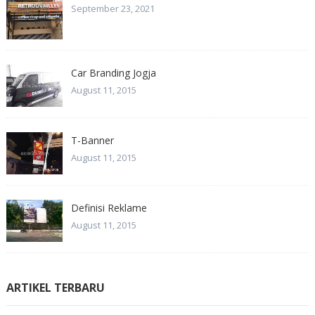
September 23, 2021
Car Branding Jogja
August 11, 2015
T-Banner
August 11, 2015
Definisi Reklame
August 11, 2015
ARTIKEL TERBARU