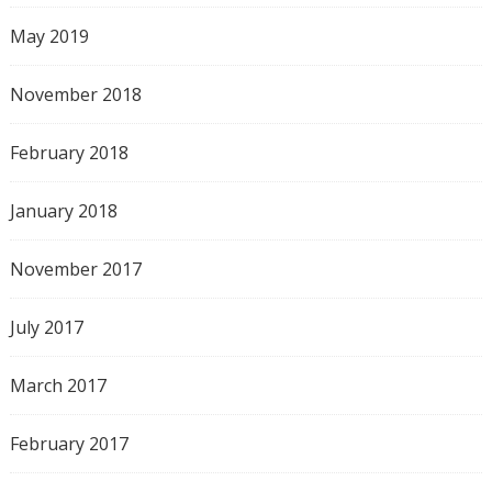
May 2019
November 2018
February 2018
January 2018
November 2017
July 2017
March 2017
February 2017