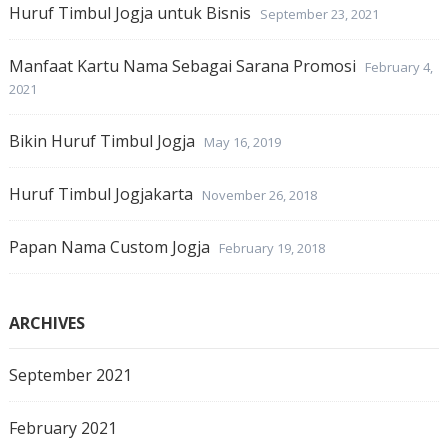
Huruf Timbul Jogja untuk Bisnis
September 23, 2021
Manfaat Kartu Nama Sebagai Sarana Promosi
February 4,
2021
Bikin Huruf Timbul Jogja
May 16, 2019
Huruf Timbul Jogjakarta
November 26, 2018
Papan Nama Custom Jogja
February 19, 2018
ARCHIVES
September 2021
February 2021