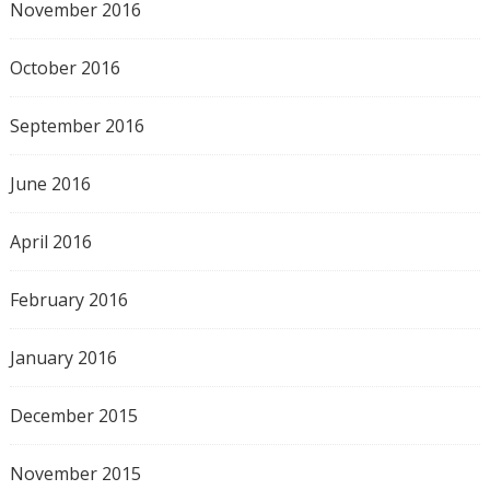
November 2016
October 2016
September 2016
June 2016
April 2016
February 2016
January 2016
December 2015
November 2015