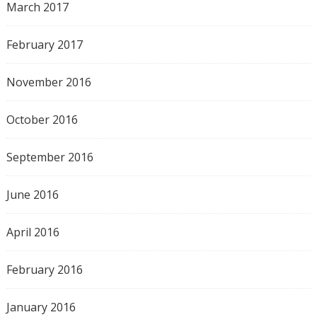
March 2017
February 2017
November 2016
October 2016
September 2016
June 2016
April 2016
February 2016
January 2016