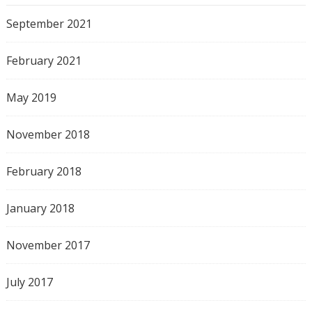
September 2021
February 2021
May 2019
November 2018
February 2018
January 2018
November 2017
July 2017