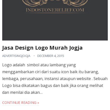
Jasa Design Logo Murah Jogja
ADVERTISINGJOGJA
DECEMBER 4, 2015
Logo adalah simbol atau lambang yang
menggambarkan ciri dari suatu icon baik itu barang,
lembaga, perusahaan, instansi ataupun website . Sebuah
Logo bisa dikatakan bagus dan baik jika orang melihat
dan menilai dia akan…
CONTINUE READING »