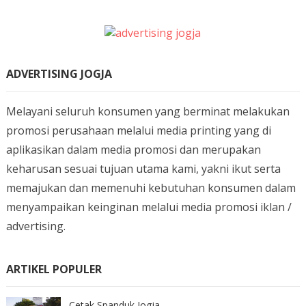
ADVERTISING JOGJA
Melayani seluruh konsumen yang berminat melakukan
promosi perusahaan melalui media printing yang di
aplikasikan dalam media promosi dan merupakan
keharusan sesuai tujuan utama kami, yakni ikut serta
memajukan dan memenuhi kebutuhan konsumen dalam
menyampaikan keinginan melalui media promosi iklan /
advertising.
ARTIKEL POPULER
Cetak Spanduk Jogja