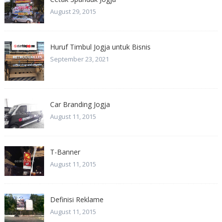
August 29, 2015
Huruf Timbul Jogja untuk Bisnis
September 23, 2021
Car Branding Jogja
August 11, 2015
T-Banner
August 11, 2015
Definisi Reklame
August 11, 2015