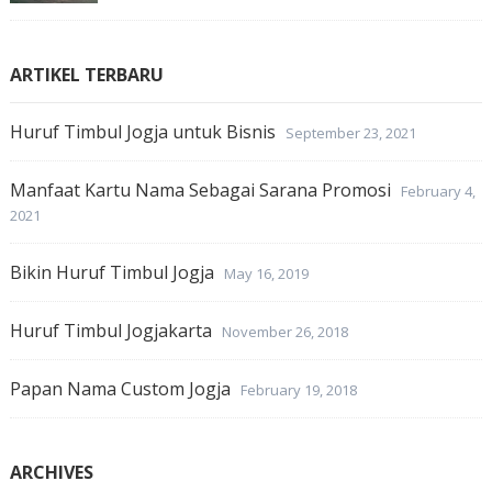
ARTIKEL TERBARU
Huruf Timbul Jogja untuk Bisnis
September 23, 2021
Manfaat Kartu Nama Sebagai Sarana Promosi
February 4,
2021
Bikin Huruf Timbul Jogja
May 16, 2019
Huruf Timbul Jogjakarta
November 26, 2018
Papan Nama Custom Jogja
February 19, 2018
ARCHIVES