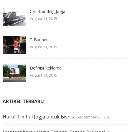
Car Branding Jogja
August 11, 2015
T-Banner
August 11, 2015
Definisi Reklame
August 11, 2015
ARTIKEL TERBARU
Huruf Timbul Jogja untuk Bisnis
September 23, 2021