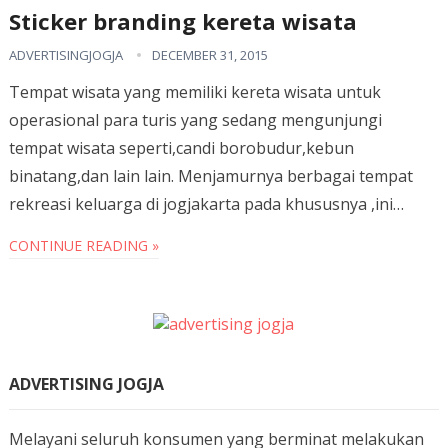
Sticker branding kereta wisata
ADVERTISINGJOGJA
DECEMBER 31, 2015
Tempat wisata yang memiliki kereta wisata untuk
operasional para turis yang sedang mengunjungi
tempat wisata seperti,candi borobudur,kebun
binatang,dan lain lain. Menjamurnya berbagai tempat
rekreasi keluarga di jogjakarta pada khususnya ,ini…
CONTINUE READING »
ADVERTISING JOGJA
Melayani seluruh konsumen yang berminat melakukan