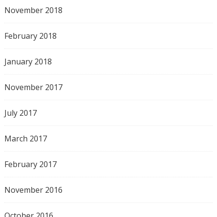
November 2018
February 2018
January 2018
November 2017
July 2017
March 2017
February 2017
November 2016
October 2016