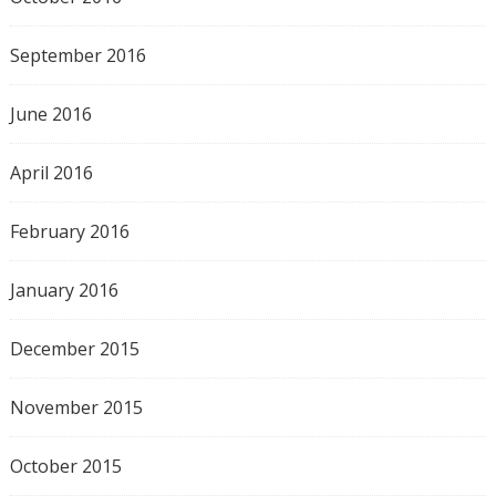
September 2016
June 2016
April 2016
February 2016
January 2016
December 2015
November 2015
October 2015