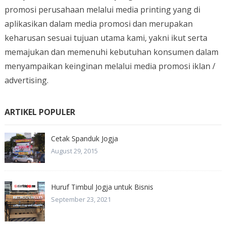
promosi perusahaan melalui media printing yang di
aplikasikan dalam media promosi dan merupakan
keharusan sesuai tujuan utama kami, yakni ikut serta
memajukan dan memenuhi kebutuhan konsumen dalam
menyampaikan keinginan melalui media promosi iklan /
advertising.
ARTIKEL POPULER
Cetak Spanduk Jogja
August 29, 2015
Huruf Timbul Jogja untuk Bisnis
September 23, 2021