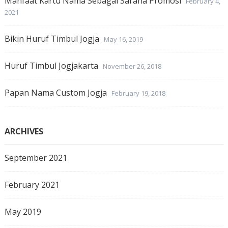
Manfaat Kartu Nama Sebagai Sarana Promosi
February 4,
2021
Bikin Huruf Timbul Jogja
May 16, 2019
Huruf Timbul Jogjakarta
November 26, 2018
Papan Nama Custom Jogja
February 19, 2018
ARCHIVES
September 2021
February 2021
May 2019