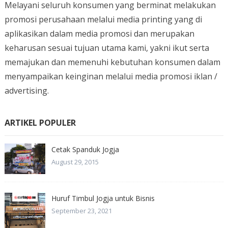
Melayani seluruh konsumen yang berminat melakukan
promosi perusahaan melalui media printing yang di
aplikasikan dalam media promosi dan merupakan
keharusan sesuai tujuan utama kami, yakni ikut serta
memajukan dan memenuhi kebutuhan konsumen dalam
menyampaikan keinginan melalui media promosi iklan /
advertising.
ARTIKEL POPULER
Cetak Spanduk Jogja
August 29, 2015
Huruf Timbul Jogja untuk Bisnis
September 23, 2021