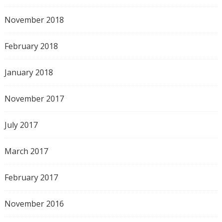
November 2018
February 2018
January 2018
November 2017
July 2017
March 2017
February 2017
November 2016