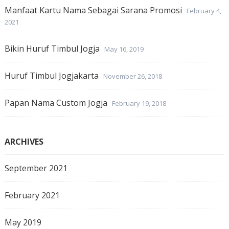
Manfaat Kartu Nama Sebagai Sarana Promosi
February 4,
2021
Bikin Huruf Timbul Jogja
May 16, 2019
Huruf Timbul Jogjakarta
November 26, 2018
Papan Nama Custom Jogja
February 19, 2018
ARCHIVES
September 2021
February 2021
May 2019