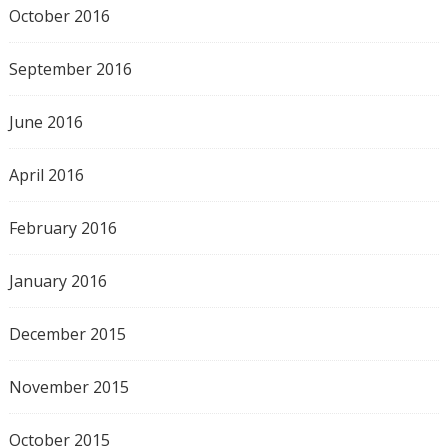
October 2016
September 2016
June 2016
April 2016
February 2016
January 2016
December 2015
November 2015
October 2015