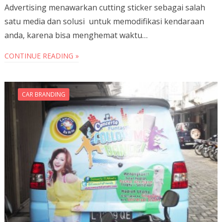
Advertising menawarkan cutting sticker sebagai salah
satu media dan solusi untuk memodifikasi kendaraan
anda, karena bisa menghemat waktu…
CONTINUE READING »
CAR BRANDING