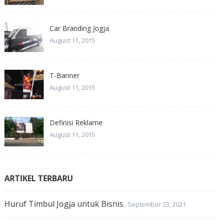
Car Branding Jogja
August 11, 2015
T-Banner
August 11, 2015
Definisi Reklame
August 11, 2015
ARTIKEL TERBARU
Huruf Timbul Jogja untuk Bisnis
September 23, 2021