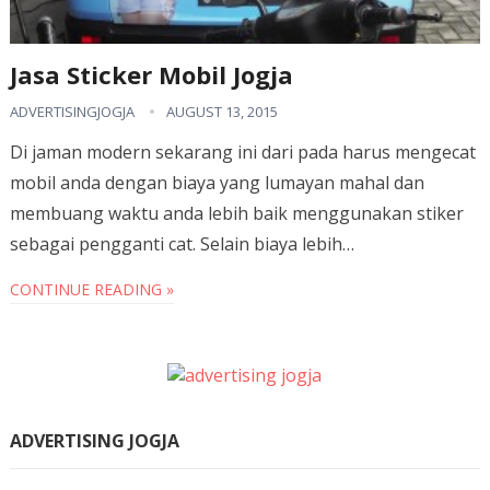
Jasa Sticker Mobil Jogja
ADVERTISINGJOGJA
AUGUST 13, 2015
Di jaman modern sekarang ini dari pada harus mengecat
mobil anda dengan biaya yang lumayan mahal dan
membuang waktu anda lebih baik menggunakan stiker
sebagai pengganti cat. Selain biaya lebih…
CONTINUE READING »
ADVERTISING JOGJA