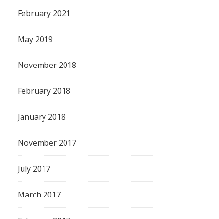
February 2021
May 2019
November 2018
February 2018
January 2018
November 2017
July 2017
March 2017