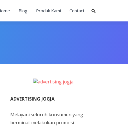
Home
Blog
Produk Kami
Contact
ADVERTISING JOGJA
Melayani seluruh konsumen yang
berminat melakukan promosi