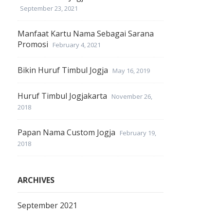
September 23, 2021
Manfaat Kartu Nama Sebagai Sarana
Promosi
February 4, 2021
Bikin Huruf Timbul Jogja
May 16, 2019
Huruf Timbul Jogjakarta
November 26,
2018
Papan Nama Custom Jogja
February 19,
2018
ARCHIVES
September 2021