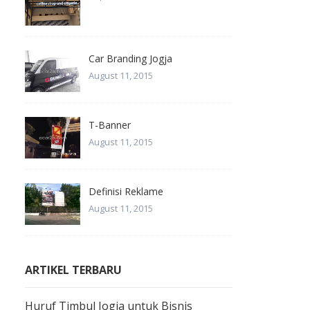
Car Branding Jogja
August 11, 2015
T-Banner
August 11, 2015
Definisi Reklame
August 11, 2015
ARTIKEL TERBARU
Huruf Timbul Jogja untuk Bisnis