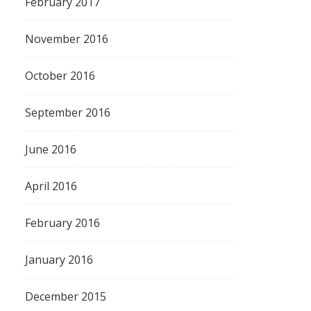
February 2017
November 2016
October 2016
September 2016
June 2016
April 2016
February 2016
January 2016
December 2015