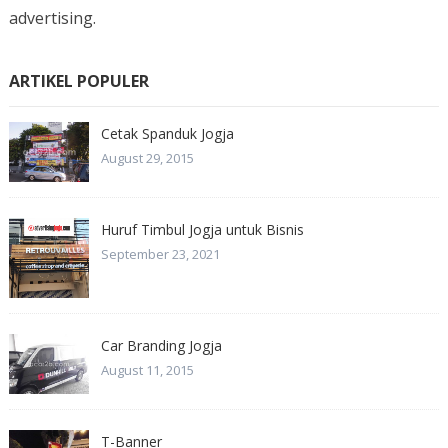
advertising.
ARTIKEL POPULER
Cetak Spanduk Jogja
August 29, 2015
Huruf Timbul Jogja untuk Bisnis
September 23, 2021
Car Branding Jogja
August 11, 2015
T-Banner