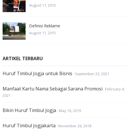
August 11, 2015
Definisi Reklame
August 11, 2015
ARTIKEL TERBARU
Huruf Timbul Jogja untuk Bisnis
September 23, 2021
Manfaat Kartu Nama Sebagai Sarana Promosi
February 4,
2021
Bikin Huruf Timbul Jogja
May 16, 2019
Huruf Timbul Jogjakarta
November 26, 2018