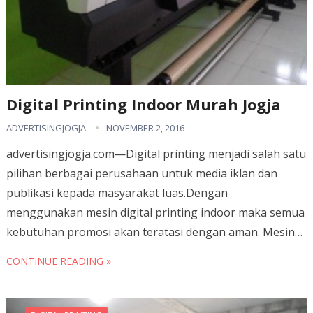
Digital Printing Indoor Murah Jogja
ADVERTISINGJOGJA
NOVEMBER 2, 2016
advertisingjogja.com—Digital printing menjadi salah satu
pilihan berbagai perusahaan untuk media iklan dan
publikasi kepada masyarakat luas.Dengan
menggunakan mesin digital printing indoor maka semua
kebutuhan promosi akan teratasi dengan aman. Mesin…
CONTINUE READING »