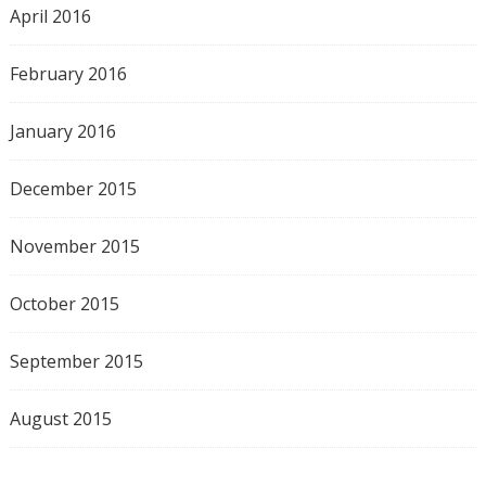
April 2016
February 2016
January 2016
December 2015
November 2015
October 2015
September 2015
August 2015