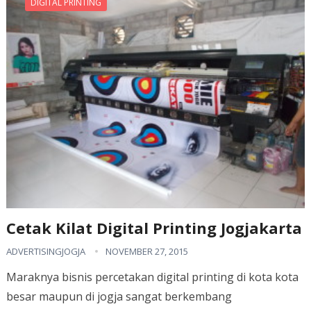
DIGITAL PRINTING
Cetak Kilat Digital Printing Jogjakarta
ADVERTISINGJOGJA
NOVEMBER 27, 2015
Maraknya bisnis percetakan digital printing di kota kota
besar maupun di jogja sangat berkembang