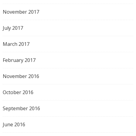
November 2017
July 2017
March 2017
February 2017
November 2016
October 2016
September 2016
June 2016