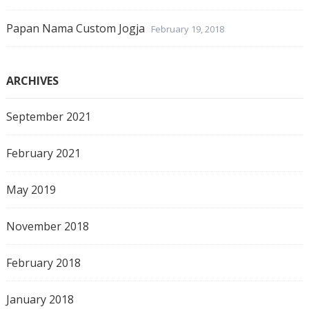
Papan Nama Custom Jogja
February 19, 2018
ARCHIVES
September 2021
February 2021
May 2019
November 2018
February 2018
January 2018