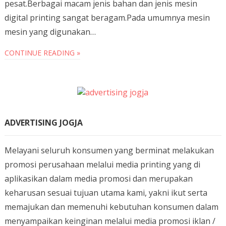
pesat.Berbagai macam jenis bahan dan jenis mesin
digital printing sangat beragam.Pada umumnya mesin
mesin yang digunakan…
CONTINUE READING »
ADVERTISING JOGJA
Melayani seluruh konsumen yang berminat melakukan
promosi perusahaan melalui media printing yang di
aplikasikan dalam media promosi dan merupakan
keharusan sesuai tujuan utama kami, yakni ikut serta
memajukan dan memenuhi kebutuhan konsumen dalam
menyampaikan keinginan melalui media promosi iklan /