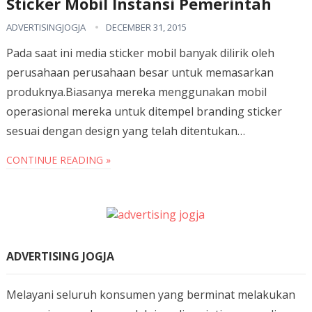
Sticker Mobil Instansi Pemerintah
ADVERTISINGJOGJA
DECEMBER 31, 2015
Pada saat ini media sticker mobil banyak dilirik oleh
perusahaan perusahaan besar untuk memasarkan
produknya.Biasanya mereka menggunakan mobil
operasional mereka untuk ditempel branding sticker
sesuai dengan design yang telah ditentukan…
CONTINUE READING »
ADVERTISING JOGJA
Melayani seluruh konsumen yang berminat melakukan