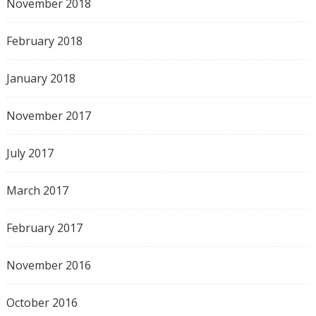
November 2018
February 2018
January 2018
November 2017
July 2017
March 2017
February 2017
November 2016
October 2016