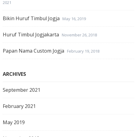
2021
Bikin Huruf Timbul Jogja
May 16, 2019
Huruf Timbul Jogjakarta
November 26, 2018
Papan Nama Custom Jogja
February 19, 2018
ARCHIVES
September 2021
February 2021
May 2019