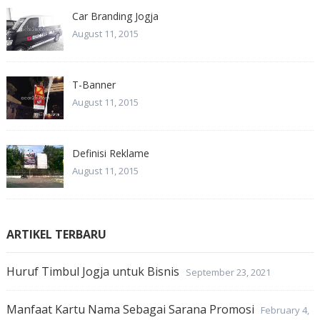
Car Branding Jogja
August 11, 2015
T-Banner
August 11, 2015
Definisi Reklame
August 11, 2015
ARTIKEL TERBARU
Huruf Timbul Jogja untuk Bisnis
September 23, 2021
Manfaat Kartu Nama Sebagai Sarana Promosi
February 4,