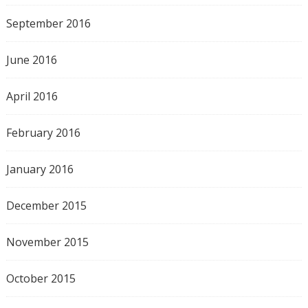
September 2016
June 2016
April 2016
February 2016
January 2016
December 2015
November 2015
October 2015