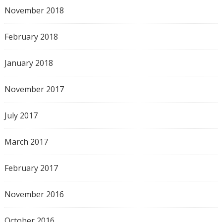
November 2018
February 2018
January 2018
November 2017
July 2017
March 2017
February 2017
November 2016
October 2016