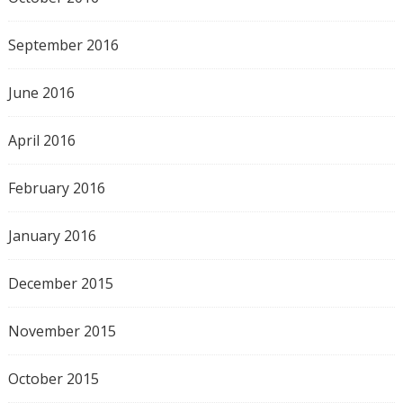
September 2016
June 2016
April 2016
February 2016
January 2016
December 2015
November 2015
October 2015