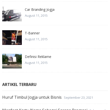
Car Branding Jogja
August 11, 2015
T-Banner
August 11, 2015
Definisi Reklame
August 11, 2015
ARTIKEL TERBARU
Huruf Timbul Jogja untuk Bisnis
September 23, 2021