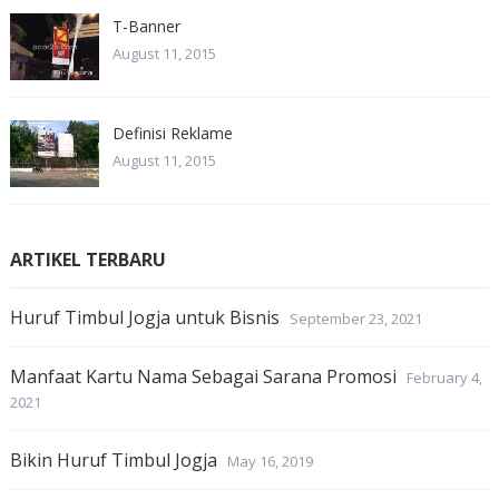
T-Banner
August 11, 2015
Definisi Reklame
August 11, 2015
ARTIKEL TERBARU
Huruf Timbul Jogja untuk Bisnis
September 23, 2021
Manfaat Kartu Nama Sebagai Sarana Promosi
February 4,
2021
Bikin Huruf Timbul Jogja
May 16, 2019