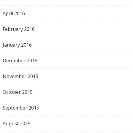
April 2016
February 2016
January 2016
December 2015
November 2015
October 2015
September 2015
August 2015