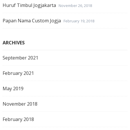
Huruf Timbul Jogjakarta
November 26, 2018
Papan Nama Custom Jogja
February 19, 2018
ARCHIVES
September 2021
February 2021
May 2019
November 2018
February 2018