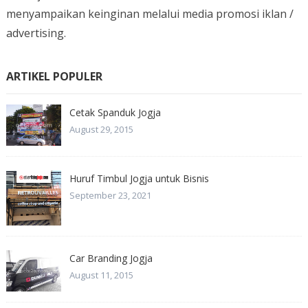
menyampaikan keinginan melalui media promosi iklan /
advertising.
ARTIKEL POPULER
Cetak Spanduk Jogja
August 29, 2015
Huruf Timbul Jogja untuk Bisnis
September 23, 2021
Car Branding Jogja
August 11, 2015