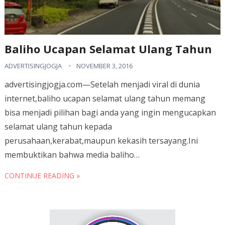
Baliho Ucapan Selamat Ulang Tahun
ADVERTISINGJOGJA
NOVEMBER 3, 2016
advertisingjogja.com—Setelah menjadi viral di dunia
internet,baliho ucapan selamat ulang tahun memang
bisa menjadi pilihan bagi anda yang ingin mengucapkan
selamat ulang tahun kepada
perusahaan,kerabat,maupun kekasih tersayang.Ini
membuktikan bahwa media baliho…
CONTINUE READING »