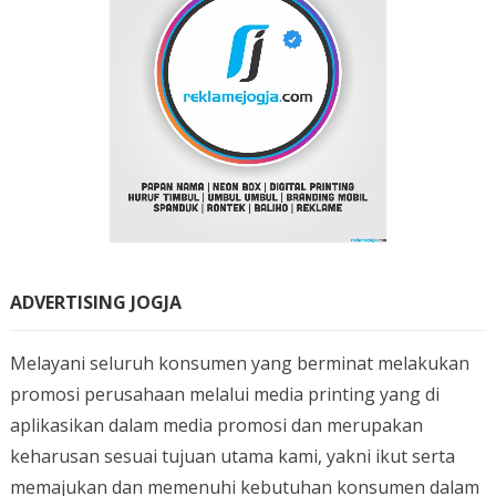
ADVERTISING JOGJA
Melayani seluruh konsumen yang berminat melakukan
promosi perusahaan melalui media printing yang di
aplikasikan dalam media promosi dan merupakan
keharusan sesuai tujuan utama kami, yakni ikut serta
memajukan dan memenuhi kebutuhan konsumen dalam