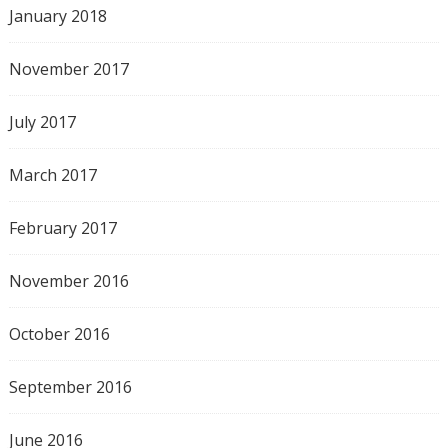
January 2018
November 2017
July 2017
March 2017
February 2017
November 2016
October 2016
September 2016
June 2016