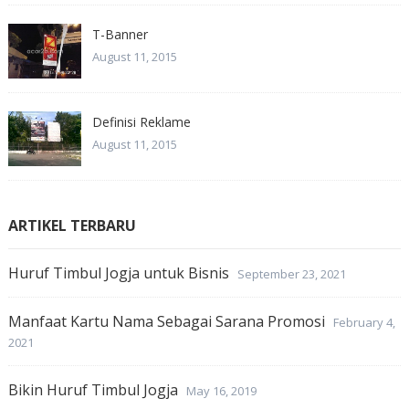
T-Banner
August 11, 2015
Definisi Reklame
August 11, 2015
ARTIKEL TERBARU
Huruf Timbul Jogja untuk Bisnis
September 23, 2021
Manfaat Kartu Nama Sebagai Sarana Promosi
February 4,
2021
Bikin Huruf Timbul Jogja
May 16, 2019