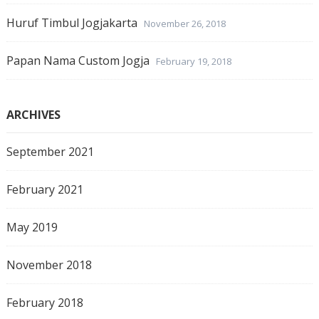
Huruf Timbul Jogjakarta
November 26, 2018
Papan Nama Custom Jogja
February 19, 2018
ARCHIVES
September 2021
February 2021
May 2019
November 2018
February 2018