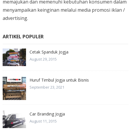
memajukan dan memenuhi kebutuhan konsumen dalam
menyampaikan keinginan melalui media promosi iklan /
advertising.
ARTIKEL POPULER
Cetak Spanduk Jogja
August 29, 2015
Huruf Timbul Jogja untuk Bisnis
September 23, 2021
Car Branding Jogja
August 11, 2015