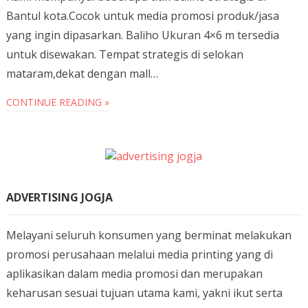
Bantul kota.Cocok untuk media promosi produk/jasa
yang ingin dipasarkan. Baliho Ukuran 4×6 m tersedia
untuk disewakan. Tempat strategis di selokan
mataram,dekat dengan mall…
CONTINUE READING »
ADVERTISING JOGJA
Melayani seluruh konsumen yang berminat melakukan
promosi perusahaan melalui media printing yang di
aplikasikan dalam media promosi dan merupakan
keharusan sesuai tujuan utama kami, yakni ikut serta