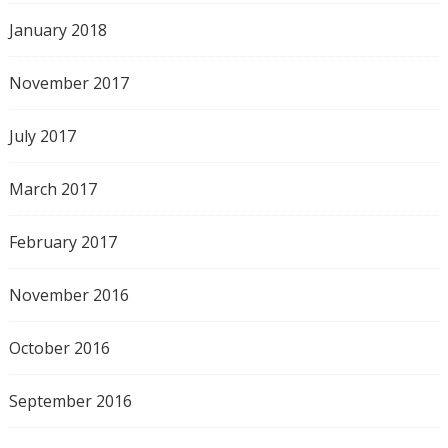
January 2018
November 2017
July 2017
March 2017
February 2017
November 2016
October 2016
September 2016