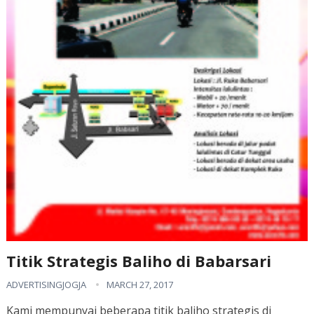
Titik Strategis Baliho di Babarsari
ADVERTISINGJOGJA
MARCH 27, 2017
Kami mempunyai beberapa titik baliho strategis di