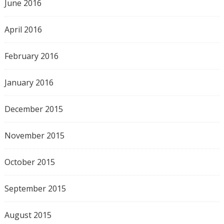
June 2016
April 2016
February 2016
January 2016
December 2015
November 2015
October 2015
September 2015
August 2015