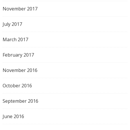
November 2017
July 2017
March 2017
February 2017
November 2016
October 2016
September 2016
June 2016