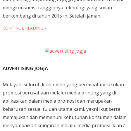
mengkonsumsi canggihnya teknologi yang sudah
berkembang di tahun 2015 ini.Setelah jaman…
CONTINUE READING »
ADVERTISING JOGJA
Melayani seluruh konsumen yang berminat melakukan
promosi perusahaan melalui media printing yang di
aplikasikan dalam media promosi dan merupakan
keharusan sesuai tujuan utama kami, yakni ikut serta
memajukan dan memenuhi kebutuhan konsumen dalam
menyampaikan keinginan melalui media promosi iklan /