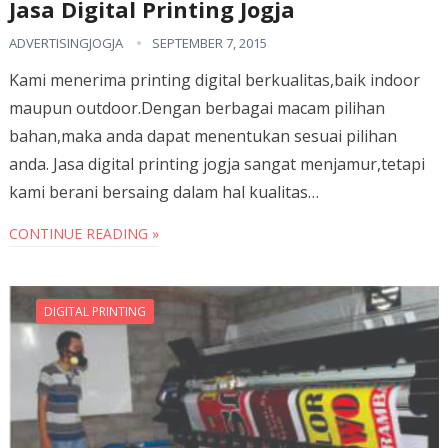
Jasa Digital Printing Jogja
ADVERTISINGJOGJA
SEPTEMBER 7, 2015
Kami menerima printing digital berkualitas,baik indoor
maupun outdoor.Dengan berbagai macam pilihan
bahan,maka anda dapat menentukan sesuai pilihan
anda. Jasa digital printing jogja sangat menjamur,tetapi
kami berani bersaing dalam hal kualitas…
CONTINUE READING »
DIGITAL PRINTING