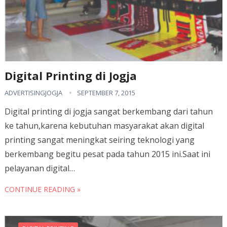
Digital Printing di Jogja
ADVERTISINGJOGJA
SEPTEMBER 7, 2015
Digital printing di jogja sangat berkembang dari tahun
ke tahun,karena kebutuhan masyarakat akan digital
printing sangat meningkat seiring teknologi yang
berkembang begitu pesat pada tahun 2015 ini.Saat ini
pelayanan digital…
CONTINUE READING »