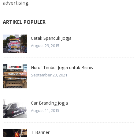
advertising.
ARTIKEL POPULER
Cetak Spanduk Jogja
August 29, 2015
Huruf Timbul Jogja untuk Bisnis
September 23, 2021
Car Branding Jogja
August 11, 2015
T-Banner