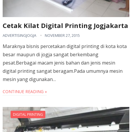
Cetak Kilat Digital Printing Jogjakarta
ADVERTISINGJOGJA
NOVEMBER 27, 2015
Maraknya bisnis percetakan digital printing di kota kota
besar maupun di jogja sangat berkembang
pesat.Berbagai macam jenis bahan dan jenis mesin
digital printing sangat beragam.Pada umumnya mesin
mesin yang digunakan…
CONTINUE READING »
DIGITAL PRINTING