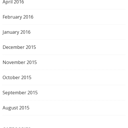
April 2016
February 2016
January 2016
December 2015
November 2015
October 2015
September 2015
August 2015