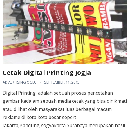
Cetak Digital Printing Jogja
ADVERTISINGJOGJA
SEPTEMBER 11, 2015
Digital Printing adalah sebuah proses pencetakan
gambar kedalam sebuah media cetak yang bisa dinikmati
atau dilihat oleh masyarakat luas.berbagai macam
reklame di kota kota besar seperti
Jakarta,Bandung,Yogyakarta,Surabaya merupakan hasil