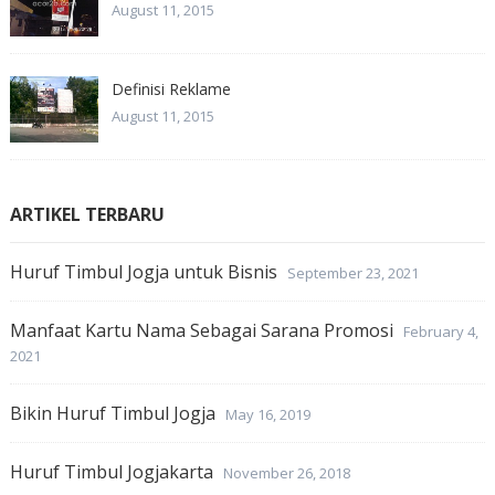
August 11, 2015
Definisi Reklame
August 11, 2015
ARTIKEL TERBARU
Huruf Timbul Jogja untuk Bisnis
September 23, 2021
Manfaat Kartu Nama Sebagai Sarana Promosi
February 4,
2021
Bikin Huruf Timbul Jogja
May 16, 2019
Huruf Timbul Jogjakarta
November 26, 2018