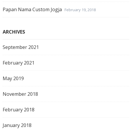
Papan Nama Custom Jogja
February 19, 2018
ARCHIVES
September 2021
February 2021
May 2019
November 2018
February 2018
January 2018