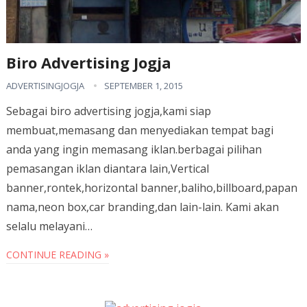
Biro Advertising Jogja
ADVERTISINGJOGJA
SEPTEMBER 1, 2015
Sebagai biro advertising jogja,kami siap
membuat,memasang dan menyediakan tempat bagi
anda yang ingin memasang iklan.berbagai pilihan
pemasangan iklan diantara lain,Vertical
banner,rontek,horizontal banner,baliho,billboard,papan
nama,neon box,car branding,dan lain-lain. Kami akan
selalu melayani…
CONTINUE READING »