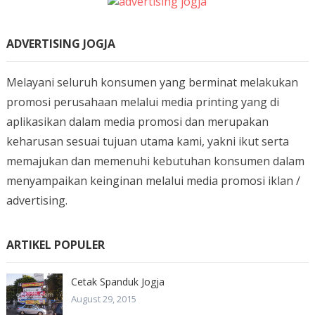
ADVERTISING JOGJA
Melayani seluruh konsumen yang berminat melakukan
promosi perusahaan melalui media printing yang di
aplikasikan dalam media promosi dan merupakan
keharusan sesuai tujuan utama kami, yakni ikut serta
memajukan dan memenuhi kebutuhan konsumen dalam
menyampaikan keinginan melalui media promosi iklan /
advertising.
ARTIKEL POPULER
Cetak Spanduk Jogja
August 29, 2015