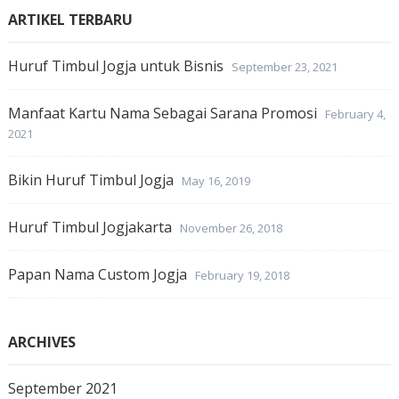
ARTIKEL TERBARU
Huruf Timbul Jogja untuk Bisnis
September 23, 2021
Manfaat Kartu Nama Sebagai Sarana Promosi
February 4,
2021
Bikin Huruf Timbul Jogja
May 16, 2019
Huruf Timbul Jogjakarta
November 26, 2018
Papan Nama Custom Jogja
February 19, 2018
ARCHIVES
September 2021