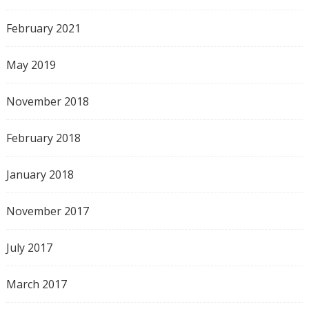
February 2021
May 2019
November 2018
February 2018
January 2018
November 2017
July 2017
March 2017