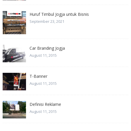
Huruf Timbul Jogja untuk Bisnis
September 23, 2021
Car Branding Jogja
August 11, 2015
T-Banner
August 11, 2015
Definisi Reklame
August 11, 2015