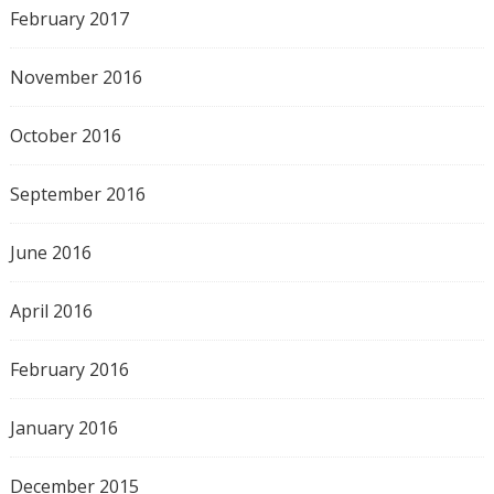
February 2017
November 2016
October 2016
September 2016
June 2016
April 2016
February 2016
January 2016
December 2015